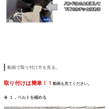
動画で取り付け方を見る。
取り付けは簡単
！！
動画も見てください。
１，ベルトを縮める