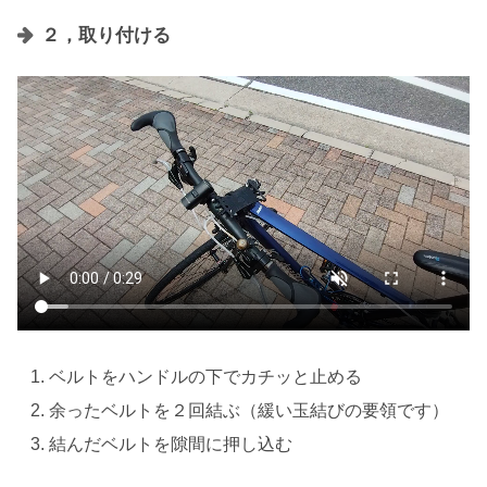
２，取り付ける
ベルトをハンドルの下でカチッと止める
余ったベルトを２回結ぶ（緩い玉結びの要領です）
結んだベルトを隙間に押し込む