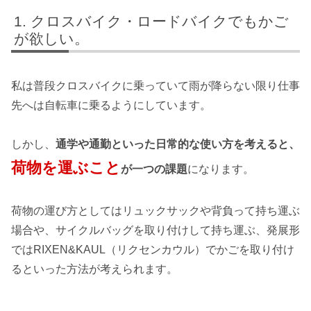
クロスバイク・ロードバイクでもかご
が欲しい。
私は普段クロスバイクに乗っていて雨が降らない限り仕事
先へは自転車に乗るようにしています。
しかし、
通学や通勤といった日常的な使い方を考えると、
荷物を運ぶこと
が一つの課題
になります。
荷物の運び方としてはリュックサックや背負って持ち運ぶ
場合や、サイクルバッグを取り付けして持ち運ぶ、発展形
ではRIXEN&KAUL（リクセンカウル）でかごを取り付け
るといった方法が考えられます。