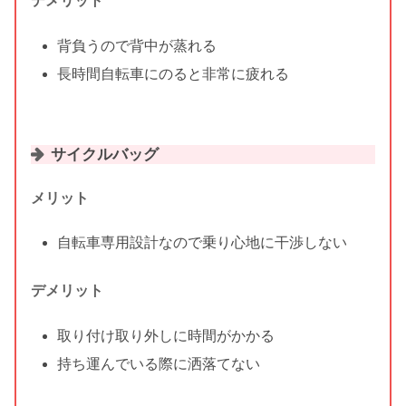
デメリット
背負うので背中が蒸れる
長時間自転車にのると非常に疲れる
サイクルバッグ
メリット
自転車専用設計なので乗り心地に干渉しない
デメリット
取り付け取り外しに時間がかかる
持ち運んでいる際に洒落てない