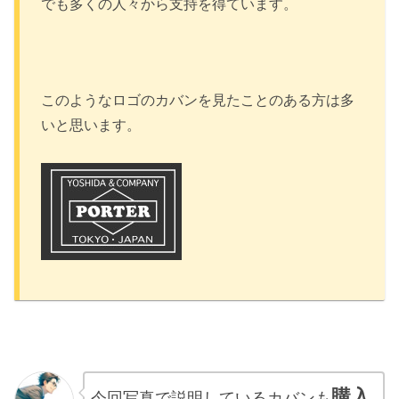
でも多くの人々から支持を得ています。
このようなロゴのカバンを見たことのある方は多
いと思います。
購入
今回写真で説明しているカバンも