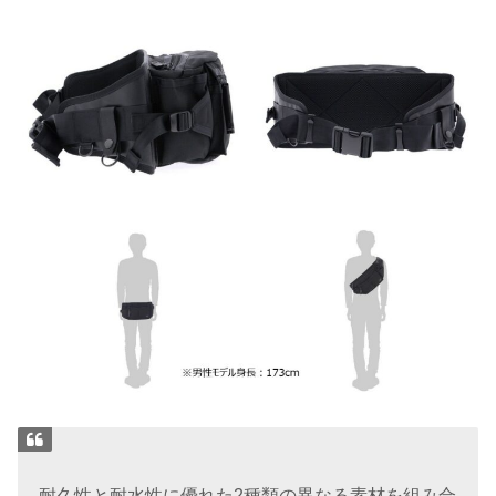
耐久性と耐水性に優れた2種類の異なる素材を組み合