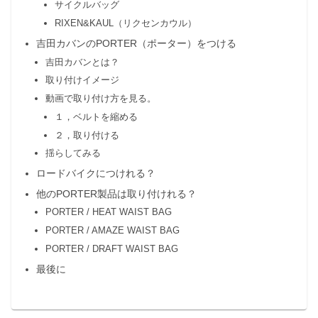
サイクルバッグ
RIXEN&KAUL（リクセンカウル）
吉田カバンのPORTER（ポーター）をつける
吉田カバンとは？
取り付けイメージ
動画で取り付け方を見る。
１，ベルトを縮める
２，取り付ける
揺らしてみる
ロードバイクにつけれる？
他のPORTER製品は取り付けれる？
PORTER / HEAT WAIST BAG
PORTER / AMAZE WAIST BAG
PORTER / DRAFT WAIST BAG
最後に