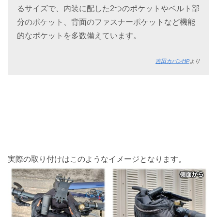
るサイズで、内装に配した2つのポケットやベルト部
分のポケット、背面のファスナーポケットなど機能
的なポケットを多数備えています。
吉田カバンHP
より
実際の取り付けはこのようなイメージとなります。