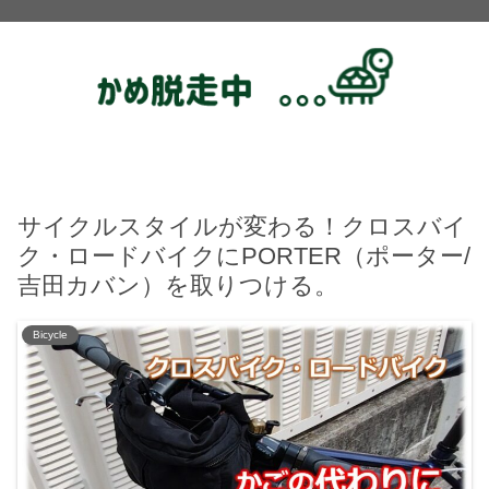
サイクルスタイルが変わる！クロスバイ
ク・ロードバイクにPORTER（ポーター/
吉田カバン）を取りつける。
Bicycle