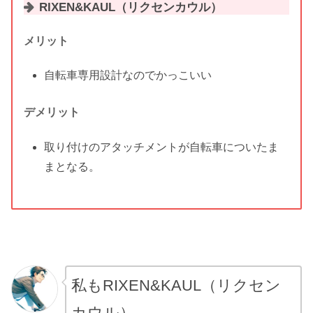
RIXEN&KAUL（リクセンカウル）
メリット
自転車専用設計なのでかっこいい
デメリット
取り付けのアタッチメントが自転車についたま
まとなる。
私もRIXEN&KAUL（リクセン
カウル）