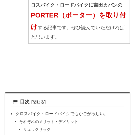
ロスバイク・ロードバイクに吉田カバンの
PORTER（ポーター）を取り付
け
する記事です。ぜひ読んでいただければ
と思います。
目次
クロスバイク・ロードバイクでもかごが欲しい。
それぞれのメリット・デメリット
リュックサック