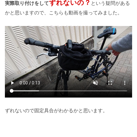
ずれないの？
実際取り付けをして
という疑問がある
かと思いますので、こちらも動画を撮ってみました。
ずれないので固定具合がわかるかと思います。