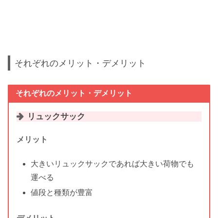
それぞれのメリット・デメリット
それぞれのメリット・デメリット
リュックサック
メリット
大きいリュックサックであれば大きい荷物でも
運べる
値段と種類が豊富