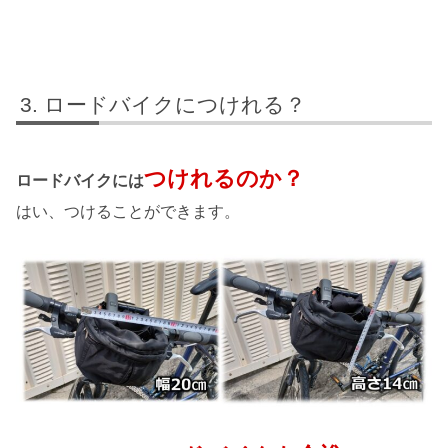
ロードバイクにつけれる？
つけれるのか？
ロードバイクには
はい、つけることができます。