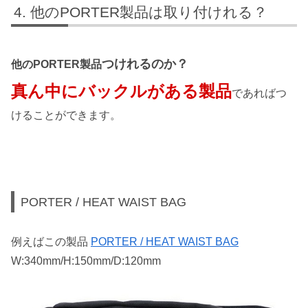
他のPORTER製品は取り付けれる？
つけれるのか？
他のPORTER製品
真ん中にバックルがある製品
であればつ
けることができます。
PORTER / HEAT WAIST BAG
例えばこの製品
PORTER / HEAT WAIST BAG
W:340mm/H:150mm/D:120mm