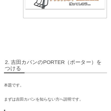
吉田カバンのPORTER（ポーター）を
つける
本題です。
まずは吉田カバンを知らない方へ説明です。