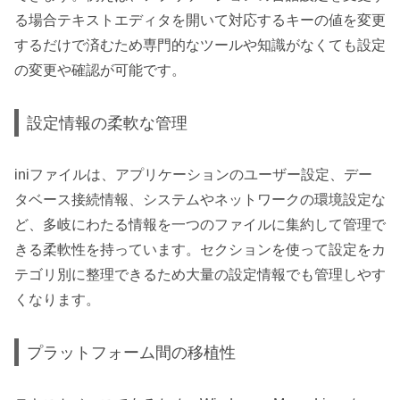
る場合テキストエディタを開いて対応するキーの値を変更
するだけで済むため専門的なツールや知識がなくても設定
の変更や確認が可能です。
設定情報の柔軟な管理
iniファイルは、アプリケーションのユーザー設定、デー
タベース接続情報、システムやネットワークの環境設定な
ど、多岐にわたる情報を一つのファイルに集約して管理で
きる柔軟性を持っています。セクションを使って設定をカ
テゴリ別に整理できるため大量の設定情報でも管理しやす
くなります。
プラットフォーム間の移植性