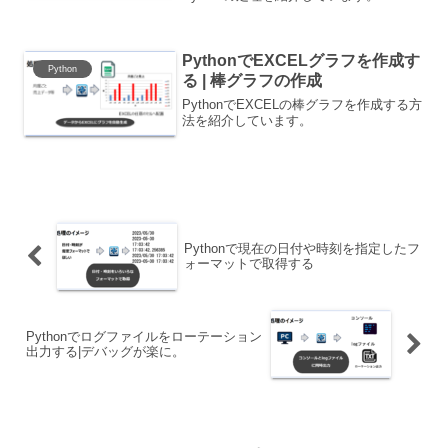
PythonでEXCELグラフを作成す
Python
る | 棒グラフの作成
PythonでEXCELの棒グラフを作成する方
法を紹介しています。
Pythonで現在の日付や時刻を指定したフ
ォーマットで取得する
Pythonでログファイルをローテーション
出力する|デバッグが楽に。