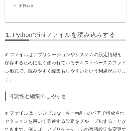
実行結果
Pythonでiniファイルを読み込みする
iniファイルはアプリケーションやシステムの設定情報を
保存するために広く使われているテキストベースのファイ
ル形式で、読みやすく編集もしやすいという利点がありま
す。
可読性と編集のしやすさ
iniファイルは、シンプルな「キー=値」のペアで構成され
セクションを用いて関連する設定をグループ化することが
できます。例えば、アプリケーションの言語設定を変更す