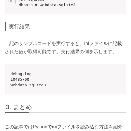
dbpath = webdata.sqlite3
実行結果
上記のサンプルコードを実行すると、iniファイルに記載
された値が取得可能です。実行結果の例を示します。
debug.log

10485760

webdata.sqlite3
まとめ
この記事ではPythonでiniファイルを読み込む方法を紹介