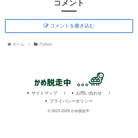
コメント
コメントを書き込む
ホーム
Python
サイトマップ
お問い合わせ
プライバシーポリシー
© 2023-2026 かめ脱走中.