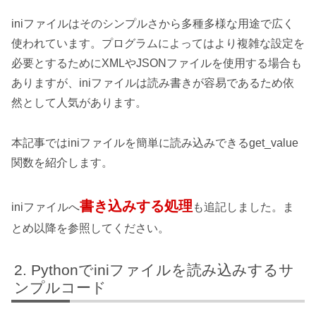
iniファイルはそのシンプルさから多種多様な用途で広く
使われています。プログラムによってはより複雑な設定を
必要とするためにXMLやJSONファイルを使用する場合も
ありますが、iniファイルは読み書きが容易であるため依
然として人気があります。
本記事ではiniファイルを簡単に読み込みできるget_value
関数を紹介します。
書き込みする処理
iniファイルへ
も追記しました。ま
とめ以降を参照してください。
Pythonでiniファイルを読み込みするサ
ンプルコード