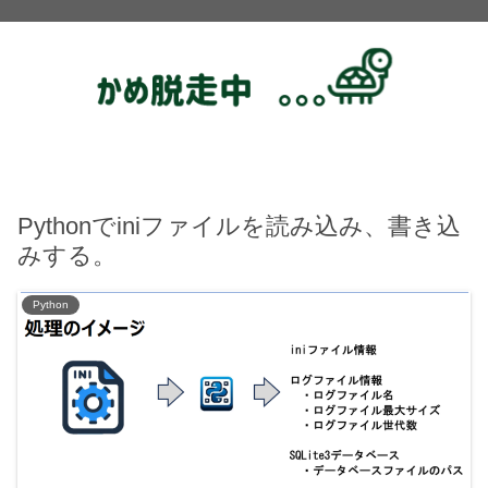
Pythonでiniファイルを読み込み、書き込
みする。
Python