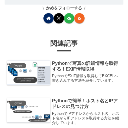
かめをフォローする
関連記事
Pythonで写真の詳細情報を取得
Python
する！EXIF情報取得
PythonでEXIF情報を取得してEXCELへ
書き込みする方法を紹介しています。
Pythonで簡単！ホスト名とIPア
Python
ドレスの見つけ方
PythonでIPアドレスからホスト名、ホス
ト名からIPアドレスを取得する方法を紹
介しています。