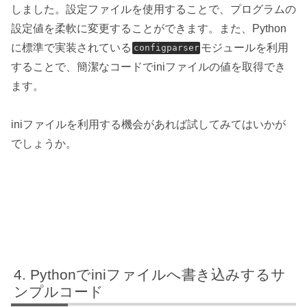
しました。設定ファイルを使用することで、プログラムの
設定値を柔軟に変更することができます。また、Python
に標準で実装されている
モジュールを利用
configparser
することで、簡潔なコードでiniファイルの値を取得でき
ます。
iniファイルを利用する機会があれば試してみてはいかが
でしょうか。
Pythonでiniファイルへ書き込みするサ
ンプルコード