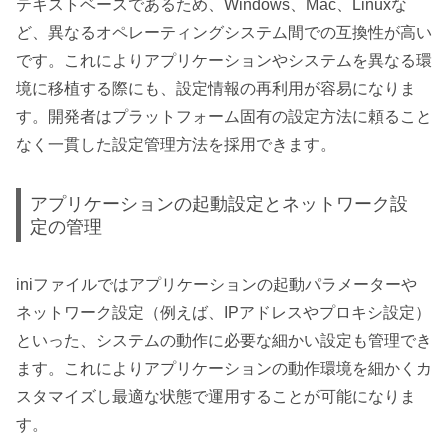
テキストベースであるため、Windows、Mac、Linuxな
ど、異なるオペレーティングシステム間での互換性が高い
です。これによりアプリケーションやシステムを異なる環
境に移植する際にも、設定情報の再利用が容易になりま
す。開発者はプラットフォーム固有の設定方法に頼ること
なく一貫した設定管理方法を採用できます。
アプリケーションの起動設定とネットワーク設
定の管理
iniファイルではアプリケーションの起動パラメーターや
ネットワーク設定（例えば、IPアドレスやプロキシ設定）
といった、システムの動作に必要な細かい設定も管理でき
ます。これによりアプリケーションの動作環境を細かくカ
スタマイズし最適な状態で運用することが可能になりま
す。