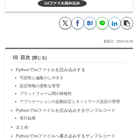
2024.10.30
目次
Pythonでiniファイルを読み込みする
可読性と編集のしやすさ
設定情報の柔軟な管理
プラットフォーム間の移植性
アプリケーションの起動設定とネットワーク設定の管理
Pythonでiniファイルを読み込みするサンプルコード
実行結果
まとめ
Pythonでiniファイルへ書き込みするサンプルコード