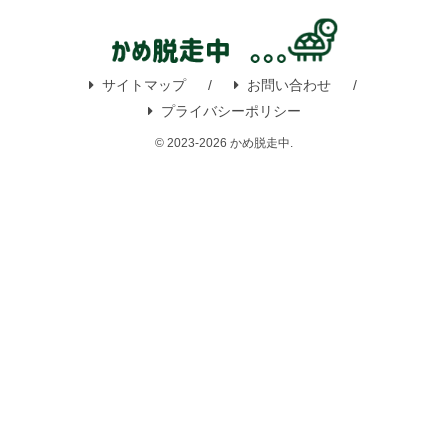
サイトマップ
お問い合わせ
プライバシーポリシー
© 2023-2026 かめ脱走中.