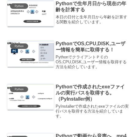
Pythonで生年月日から現在の年
Python
齢を計算する
本日の日付と生年月日から年齢を計算す
る関数を紹介しています。
PythonでOS,CPU,DISK,ユーザ
Python
ー情報を簡単に取得する！
PythonでクライアントＰＣの
OS,CPU,DISK,ユーザー情報を取得する
方法を紹介しています。
Pythonで作成されたexeファイ
Python
ルの実行パスを取得する。
（PyInstaller例）
PyInstallerで作成されたexeファイルの実
行パスを取得する方法を紹介していま
す。
Pythonで動画から音声へ、mp4