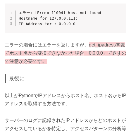
エラー: [Errno 11004] host not found

Hostname for 127.0.0.111:

IP Address for : 0.0.0.0
エラーの場合にはエラーを返しますが、
get_ipadress関数
でホスト名から変換できなかった場合「0.0.0.0」で返すの
で注意が必要です。
最後に
以上がPythonでIPアドレスからホスト名、ホスト名からIP
アドレスを取得する方法です。
サーバーのログに記録されたIPアドレスからどのホストが
アクセスしているかを特定し、アクセスパターンの分析等