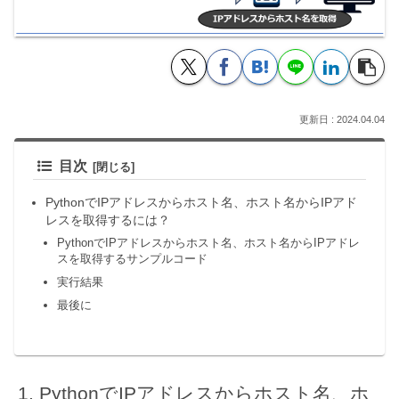
2024.04.04
目次
PythonでIPアドレスからホスト名、ホスト名からIPアド
レスを取得するには？
PythonでIPアドレスからホスト名、ホスト名からIPアドレ
スを取得するサンプルコード
実行結果
最後に
PythonでIPアドレスからホスト名、ホ