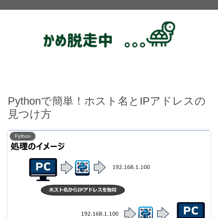
Pythonで簡単！ホスト名とIPアドレスの
見つけ方
Python