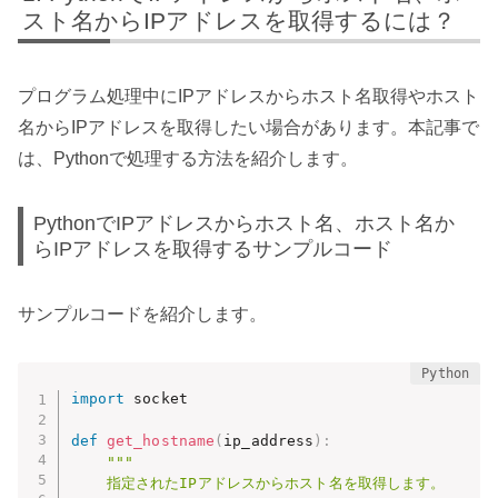
スト名からIPアドレスを取得するには？
プログラム処理中にIPアドレスからホスト名取得やホスト
名からIPアドレスを取得したい場合があります。本記事で
は、Pythonで処理する方法を紹介します。
PythonでIPアドレスからホスト名、ホスト名か
らIPアドレスを取得するサンプルコード
サンプルコードを紹介します。
import
 socket

def
get_hostname
(
ip_address
)
:
"""

    指定されたIPアドレスからホスト名を取得します。
