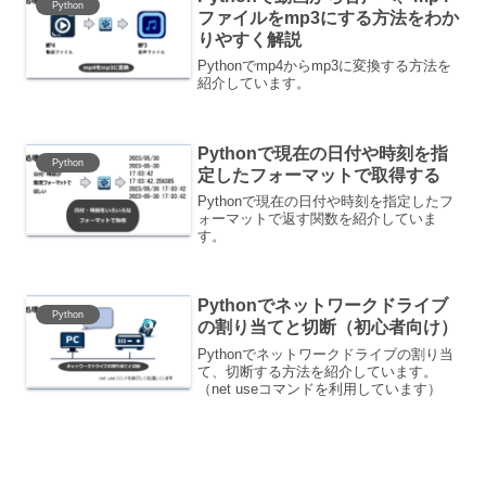
Python
ファイルをmp3にする方法をわか
りやすく解説
Pythonでmp4からmp3に変換する方法を
紹介しています。
Pythonで現在の日付や時刻を指
Python
定したフォーマットで取得する
Pythonで現在の日付や時刻を指定したフ
ォーマットで返す関数を紹介していま
す。
Pythonでネットワークドライブ
Python
の割り当てと切断（初心者向け）
Pythonでネットワークドライブの割り当
て、切断する方法を紹介しています。
（net useコマンドを利用しています）