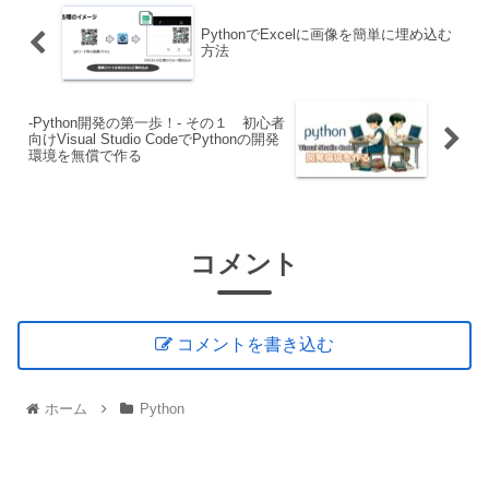
PythonでExcelに画像を簡単に埋め込む
方法
-Python開発の第一歩！- その１ 初心者
向けVisual Studio CodeでPythonの開発
環境を無償で作る
コメント
コメントを書き込む
ホーム
Python