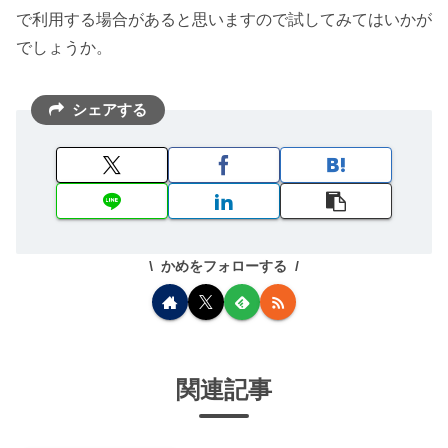
で利用する場合があると思いますので試してみてはいかが
でしょうか。
シェアする
かめをフォローする
関連記事