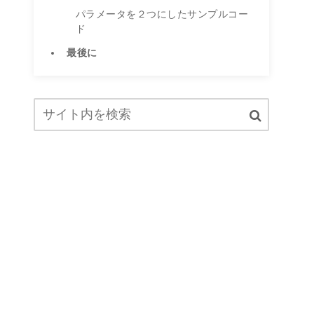
パラメータを２つにしたサンプルコー
ド
最後に