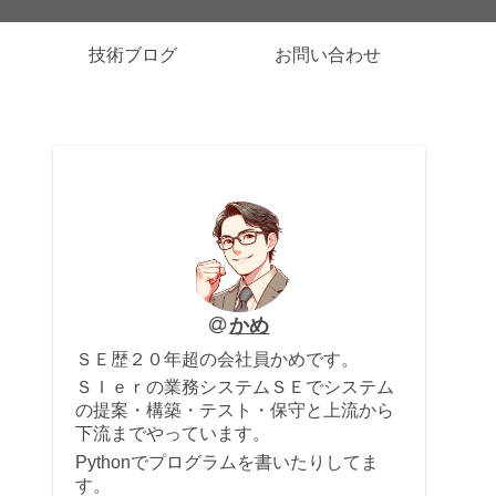
技術ブログ
お問い合わせ
かめ
ＳＥ歴２０年超の会社員かめです。
ＳＩｅｒの業務システムＳＥでシステム
の提案・構築・テスト・保守と上流から
下流までやっています。
Pythonでプログラムを書いたりしてま
す。