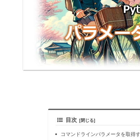
目次
コマンドラインパラメータを取得