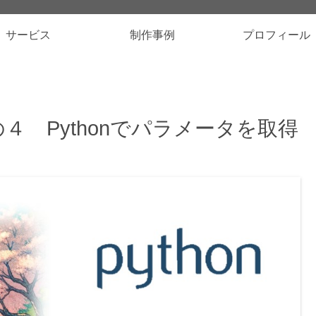
サービス
制作事例
プロフィール
その４ Pythonでパラメータを取得