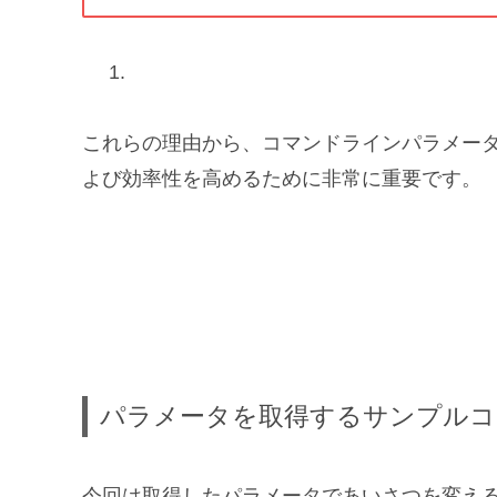
これらの理由から、コマンドラインパラメー
よび効率性を高めるために非常に重要です。
パラメータを取得するサンプルコ
今回は取得したパラメータであいさつを変えるプ