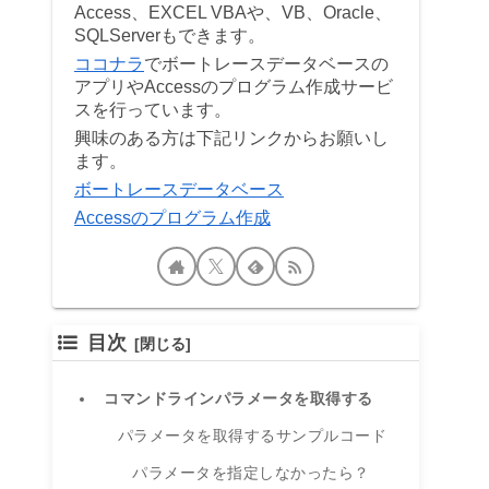
Access、EXCEL VBAや、VB、Oracle、
SQLServerもできます。
ココナラ
でボートレースデータベースの
アプリやAccessのプログラム作成サービ
スを行っています。
興味のある方は下記リンクからお願いし
ます。
ボートレースデータベース
Accessのプログラム作成
目次
コマンドラインパラメータを取得する
パラメータを取得するサンプルコード
パラメータを指定しなかったら？