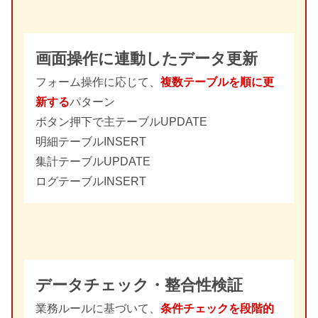
画面操作に連動したデータ更新
フォーム操作に応じて、
複数テーブルを順に更
新する
パターン
ボタン押下で主テーブルUPDATE
明細テーブルINSERT
集計テーブルUPDATE
ログテーブルINSERT
データチェック・整合性検証
業務ルールに基づいて、
条件チェックを段階的