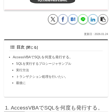
2026.01.24
目次
AccessVBAでSQLを何度も発行する。
SQLを実行するプロシージャサンプル
実行方法
トランザクション処理を行いたい。
最後に
AccessVBAでSQLを何度も発行する。