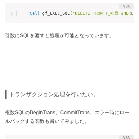
Call
 gf_EXEC_SQL
(
"DELETE FROM T_社員 WHERE I
引数にSQLを渡すと処理が可能となっています。
トランザクション処理を行いたい。
複数SQLのBeginTrans、CommitTrans、エラー時にロー
ルバックする関数も書いてみました。