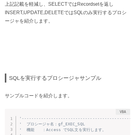
上記記載を軽減し、SELECTではRecordsetを返し
INSERT,UPDATE,DELETEではSQLのみ実行するプロシ
ージャを紹介します。
SQLを実行するプロシージャサンプル
サンプルコードを紹介します。
'----------------------------------------------
'  プロシージャ名：gf_EXEC_SQL
'  機能　　：Access でSQL文を実行します。