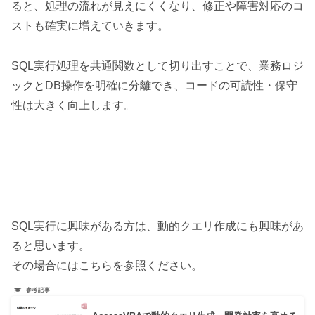
ると、処理の流れが見えにくくなり、修正や障害対応のコ
ストも確実に増えていきます。
SQL実行処理を共通関数として切り出すことで、業務ロジ
ックとDB操作を明確に分離でき、コードの可読性・保守
性は大きく向上します。
SQL実行に興味がある方は、動的クエリ作成にも興味があ
ると思います。
その場合にはこちらを参照ください。