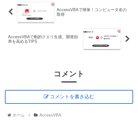
AccessVBAで簡単！コンピュータ名の
取得
AccessVBAで動的クエリ生成、開発効
率を高めるTIPS
コメント
コメントを書き込む
ホーム
AccessVBA