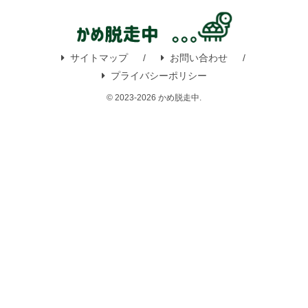
サイトマップ
お問い合わせ
プライバシーポリシー
© 2023-2026 かめ脱走中.