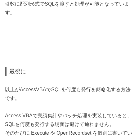
引数に配列形式でSQLを渡すと処理が可能となっていま
す。
最後に
以上がAccessVBAでSQLを何度も発行を簡略化する方法
です。
Access VBAで実績集計やバッチ処理を実装していると、
SQLを何度も発行する場面は避けて通れません。
そのたびに Execute や OpenRecordset を個別に書いてい