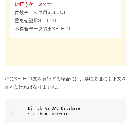
に行うケース
です。
件数チェック用SELECT
重複確認用SELECT
不整合データ抽出SELECT
特にSELECT文を発行する場合には、処理の度に以下文を
書かなければなりません。
    Dim db As DAO.Database

    Set db = CurrentDb