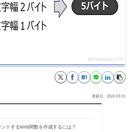
2024.03.01
ウントするlenb関数を作成するには？