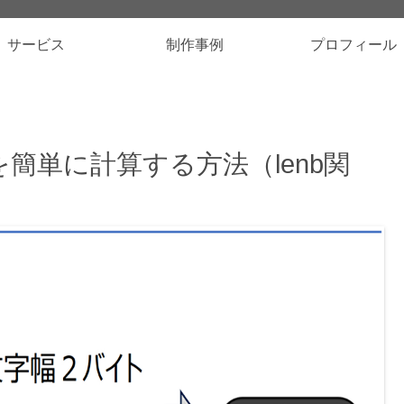
サービス
制作事例
プロフィール
を簡単に計算する方法（lenb関