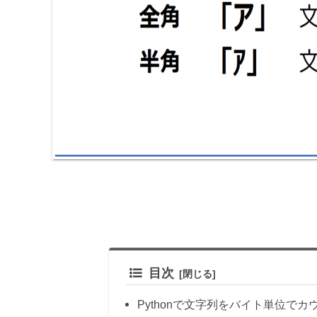
目次
Pythonで文字列をバイト単位でカ