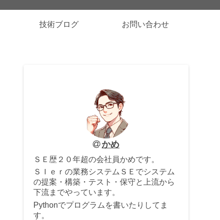
技術ブログ
お問い合わせ
かめ
ＳＥ歴２０年超の会社員かめです。
ＳＩｅｒの業務システムＳＥでシステム
の提案・構築・テスト・保守と上流から
下流までやっています。
Pythonでプログラムを書いたりしてま
す。