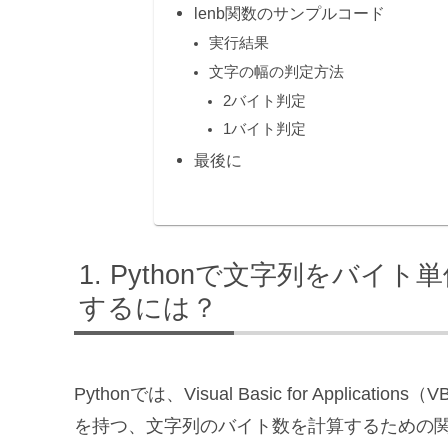
lenb関数のサンプルコード
実行結果
文字の幅の判定方法
2バイト判定
1バイト判定
最後に
Pythonで文字列をバイト
するには？
Pythonでは、Visual Basic for Appli
を持つ、文字列のバイト数を計算するための