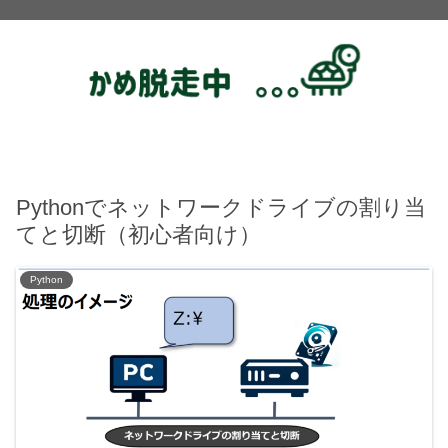
Pythonでネットワークドライブの割り当
てと切断（初心者向け）
Python