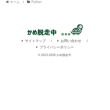
ホーム
Python
サイトマップ
お問い合わせ
プライバシーポリシー
© 2023-2026 かめ脱走中.