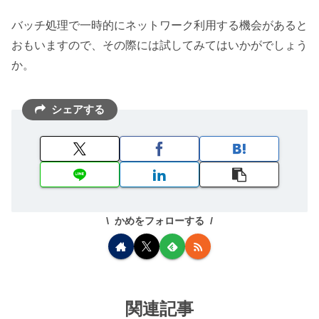
バッチ処理で一時的にネットワーク利用する機会があると
おもいますので、その際には試してみてはいかがでしょう
か。
シェアする
かめをフォローする
関連記事