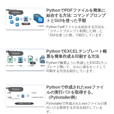
PythonでPDFファイルを簡単に
Python
結合する方法: コマンドプロンプ
トとGUIを使った手順
Pythonでpdfファイルを結合する方法を、
「コマンドプロンプト利用した例」と
「GUIを使った例」で紹介しています。
PythonでEXCELテンプレート帳
Python
票を簡単作成＆印刷する方法
Pythonで帳票ように作成したEXCELテン
プレート開いて、セルに値をセットして
印刷する方法を紹介しています。
Pythonで作成されたexeファイ
Python
ルの実行パスを取得する。
（PyInstaller例）
PyInstallerで作成されたexeファイルの実
行パスを取得する方法を紹介していま
す。