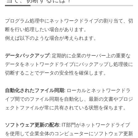
プログラム処理中にネットワークドライブの割り当て、切
断を行い処理したい場合があります。
例えば以下のような場合が考えられます。
データバックアップ
: 定期的に企業のサーバー上の重要な
データをネットワークドライブにバックアップし処理後に
切断することでデータの安全性を確保します。
自動化されたファイル同期
: ローカルとネットワークドラ
イブ間でのファイル同期を自動化し、最新の文書やプロジ
ェクトファイルが常に共有されている状態を保ちます。
ソフトウェア更新の配布
: IT部門がネットワークドライブ
を使用して企業全体のコンピューターにソフトウェア更新