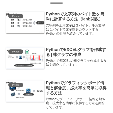
Pythonで文字列のバイト数を簡
Python
単に計算する方法（lenb関数）
文字列を全角文字は２バイト、半角文字
は１バイトで文字数をカウントする
Pythonの処理を紹介しています。
PythonでEXCELグラフを作成す
Python
る | 棒グラフの作成
PythonでEXCELの棒グラフを作成する方
法を紹介しています。
Pythonでグラフィックボード情
Python
報と解像度、拡大率を簡単に取得
する方法
Pythonでグラフィックボード情報と解像
度、拡大率を簡単に取得する方法を紹介
しています。