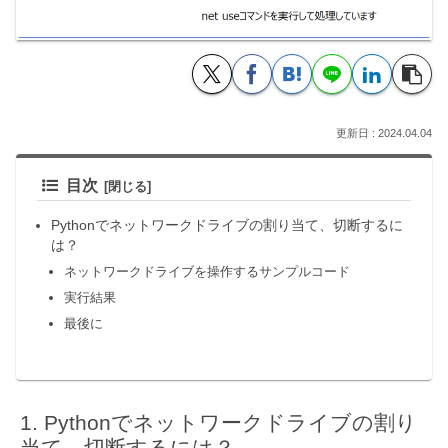
2024.04.04
目次
Pythonでネットワークドライブの割り当て、切断するに
は？
ネットワークドライブを操作するサンプルコード
実行結果
最後に
Pythonでネットワークドライブの割り
当て、切断するには？