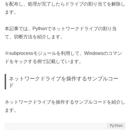
を配布し、処理が完了したらドライブの割り当てを解除し
ます。
本記事では、Pythonでネットワークドライブの割り当
て、切断方法を紹介します。
※subprocessモジュールを利用して、Windowsのコマン
ドをキックする例で記載しています。
ネットワークドライブを操作するサンプルコー
ド
ネットワークドライブを操作するサンプルコードを紹介し
ます。